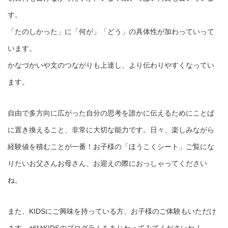
す。
「たのしかった」に「何が」「どう」の具体性が加わっていって
います。
かなづかいや文のつながりも上達し、より伝わりやすくなってい
ます。
自由で多方向に広がった自分の思考を誰かに伝えるためにことば
に置き換えること、非常に大切な能力です。日々、楽しみながら
経験値を積むことが一番！お子様の「ほうこくシート」ご覧にな
りたいお父さんお母さん、お迎えの際におっしゃってください
ね。
また、KIDSにご興味を持っている方、お子様のご体験もいただけ