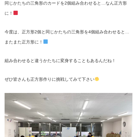
同じかたちの三角形のカードを2個組み合わせると…なん正方形
に！
今度は、正方形2個と同じかたちの三角形を4個組み合わせると…
またまた正方形に！
組み合わせると違うかたちに変身することもあるんだね！
ぜひ皆さんも正方形作りに挑戦してみて下さい