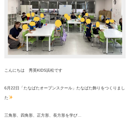
こんにちは 秀英KIDS浜松です
6月22日「たなばたオープンスクール」たなばた飾りをつくりまし
た
三角形、四角形、正方形、長方形を学び…