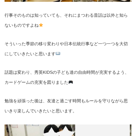
行事そのものは知っていても、それにまつわる昔話は以外と知ら
ないものですよね
そういった季節の移り変わりや日本伝統行事など一つ一つを大切
にしていきたいと思います
話題は変わり、秀英KIDSの子ども達の自由時間が充実するよう、
カードゲームの充実を図りました
勉強を頑張った後は、友達と過ごす時間もルールを守りながら思
いきり楽しんでいきたいと思います。