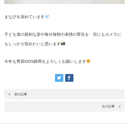
まなびを深めています
子ども達の真剣な姿や毎分毎秒の表情の変化を 目にもカメラに
もしっかり収めたいと思います
今年も秀英KIDS静岡をよろしくお願いします
前の記事
次の記事