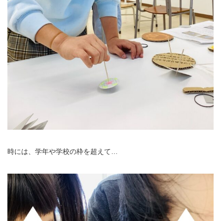
時には、学年や学校の枠を超えて…