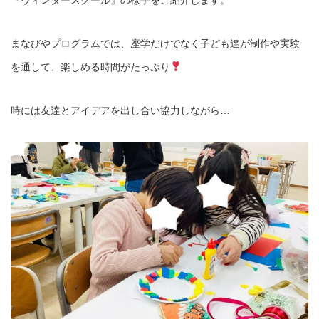
まなびやプログラムでは、座学だけでなく子ども達が制作や実験
を通して、楽しめる時間がたっぷり
時には友達とアイデアを出し合い協力しながら…