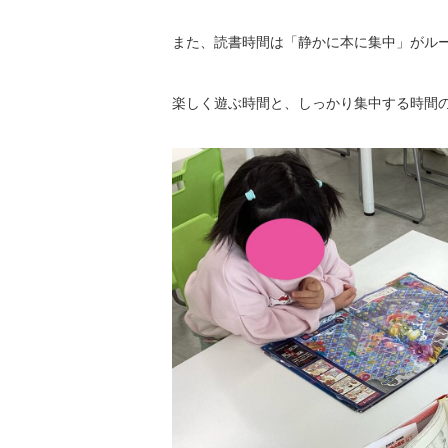
また、読書時間は「静かに本に集中」がル
楽しく遊ぶ時間と、しっかり集中する時間