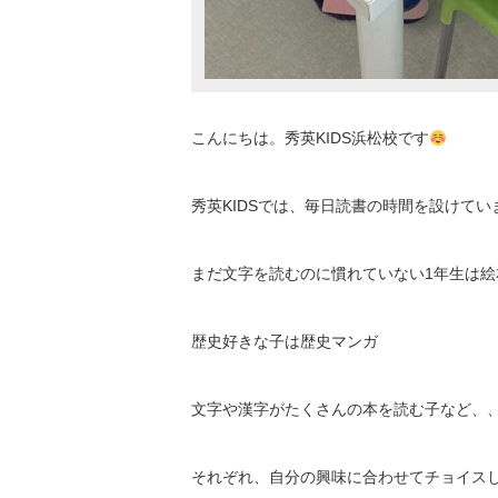
こんにちは。秀英KIDS浜松校です
秀英KIDSでは、毎日読書の時間を設けてい
まだ文字を読むのに慣れていない1年生は絵
歴史好きな子は歴史マンガ
文字や漢字がたくさんの本を読む子など、
それぞれ、自分の興味に合わせてチョイス