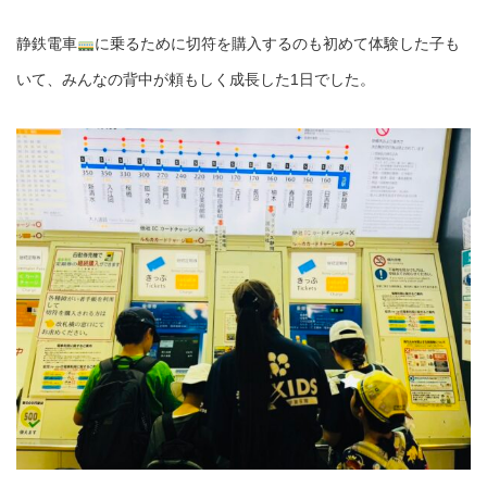
静鉄電車
に乗るために切符を購入するのも初めて体験した子も
いて、みんなの背中が頼もしく成長した1日でした。