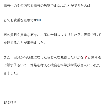
高校生の学習内容を高校の教室でまなぶことができたのは
とても貴重な経験です
石の資料や貴重な石をお土産に全員スッキリした良い表情で学び
を終えることが出来ました。
また、自分が高校生になったらどんな勉強したいかな
と帰り道
に話す子もいて、進路を考える機会を科学技術高校さんにいただ
きました。
おまけ♬